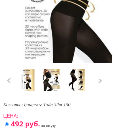
Колготки Innamore Talia Slim 100
ЦЕНА:
за штуку